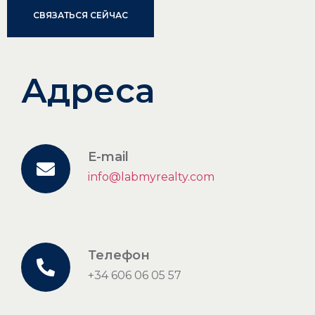
СВЯЗАТЬСЯ СЕЙЧАС
Адреса
E-mail
info@labmyrealty.com
Телефон
+34 606 06 05 57