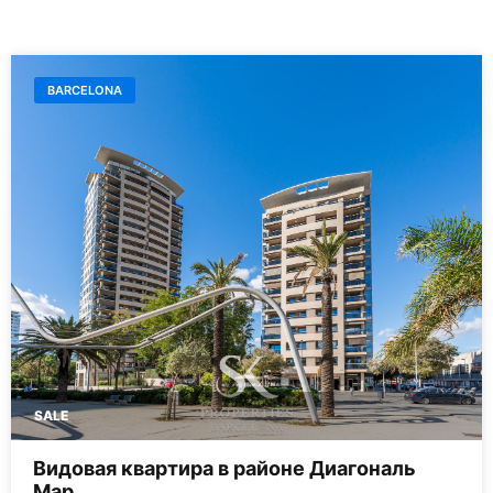
BARCELONA
SALE
Видовая квартира в районе Диагональ
Мар