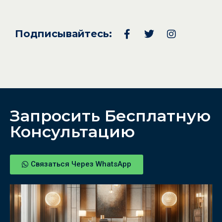
Подписывайтесь:
Запросить Бесплатную
Консультацию
Связаться Через WhatsApp