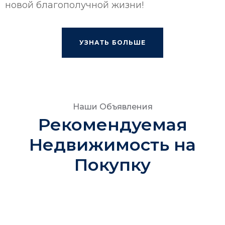
новой благополучной жизни!
УЗНАТЬ БОЛЬШЕ
Наши Объявления
Рекомендуемая
Недвижимость на
Покупку