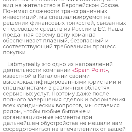
вид на жительство в Европейском Союзе.
Понимая сложности трансграничных
инвестиций, мы специализируемся на
решении финансовых тонкостей, связанных
с переводом средств из России в ЕС. Наша
преданная своему делу команда
обеспечивает плавный, безопасный и
соответствующий требованиям процесс
покупки.
Labmyrealty это одно из направлений
деятельности компании
«Spain Point»
,
известной в Каталонии своими
высококвалифицированными юристами и
специалистами в различных областях
сервисных услуг. Поэтому даже после
полного завершения сделок и оформления
всех юридических вопросов, мы остаемся
рядом, чтобы любые бытовые и
организационные моменты при
дальнейшем обустройстве не мешали вам
сосредоточиться на впечатлениях от вашей