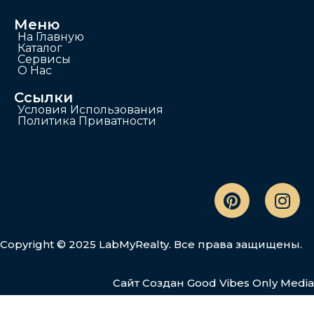
Меню
На Главную
Каталог
Сервисы
О Нас
Ссылки
Условия Использования
Политика Приватности
Copyright © 2025 LabMyRealty. Все права защищены.
Сайт Создан
Good Vibes Only Media