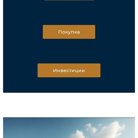
Покупка
Инвестиции