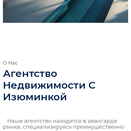
О Нас
Агентство
Недвижимости С
Изюминкой
Наше агентство находится в авангарде
рынка, специализируясь преимущественно