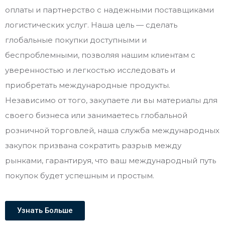
оплаты и партнерство с надежными поставщиками
логистических услуг. Наша цель — сделать
глобальные покупки доступными и
беспроблемными, позволяя нашим клиентам с
уверенностью и легкостью исследовать и
приобретать международные продукты.
Независимо от того, закупаете ли вы материалы для
своего бизнеса или занимаетесь глобальной
розничной торговлей, наша служба международных
закупок призвана сократить разрыв между
рынками, гарантируя, что ваш международный путь
покупок будет успешным и простым.
Узнать Больше