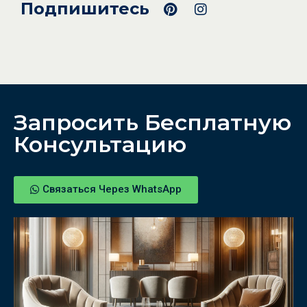
Подпишитесь
Запросить Бесплатную
Консультацию
Связаться Через WhatsApp