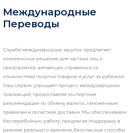
Международные
Переводы
Служба международных закупок предлагает
комплексное решение для частных лиц и
предприятий, желающих справиться со
сложностями покупки товаров и услуг за рубежом.
Наш сервис упрощает процесс международных
транзакций, предоставляя экспертные
рекомендации по обмену валюты, таможенным
правилам и логистике доставки. Мы обеспечиваем
бесперебойную работу, предлагая поддержку в
режиме реального времени, безопасные способы