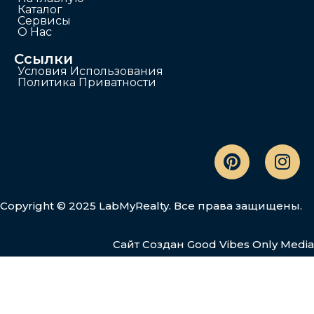
Каталог
Сервисы
О Нас
Ссылки
Условия Использования
Политика Приватности
Copyright © 2025 LabMyRealty. Все права защищены.
Сайт Создан
Good Vibes Only Media