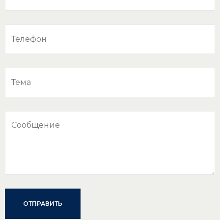
ОТПРАВИТЬ