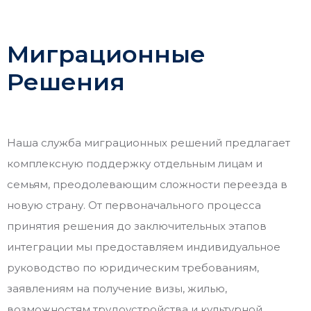
Миграционные
Решения
Наша служба миграционных решений предлагает
комплексную поддержку отдельным лицам и
семьям, преодолевающим сложности переезда в
новую страну. От первоначального процесса
принятия решения до заключительных этапов
интеграции мы предоставляем индивидуальное
руководство по юридическим требованиям,
заявлениям на получение визы, жилью,
возможностям трудоустройства и культурной