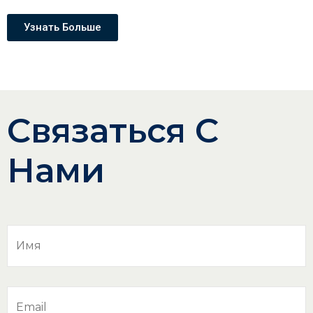
Узнать Больше
Связаться С
Нами