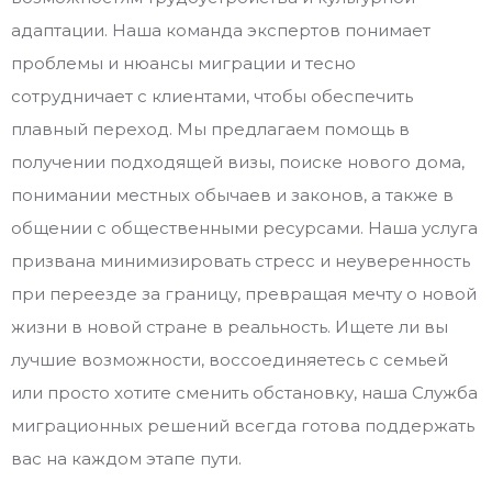
адаптации. Наша команда экспертов понимает
проблемы и нюансы миграции и тесно
сотрудничает с клиентами, чтобы обеспечить
плавный переход. Мы предлагаем помощь в
получении подходящей визы, поиске нового дома,
понимании местных обычаев и законов, а также в
общении с общественными ресурсами. Наша услуга
призвана минимизировать стресс и неуверенность
при переезде за границу, превращая мечту о новой
жизни в новой стране в реальность. Ищете ли вы
лучшие возможности, воссоединяетесь с семьей
или просто хотите сменить обстановку, наша Служба
миграционных решений всегда готова поддержать
вас на каждом этапе пути.