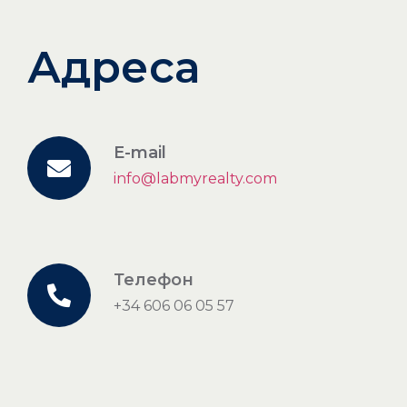
Адреса
E-mail
info@labmyrealty.com
Телефон
+34 606 06 05 57